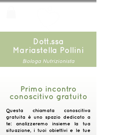
Dott.ssa
Mariastella Pollini
Biologa Nutrizionista
Primo incontro
conoscitivo gratuito
Questa chiamata conoscitiva
gratuita è uno spazio dedicato a
te: analizzeremo insieme la tua
situazione, i tuoi obiettivi e le tue